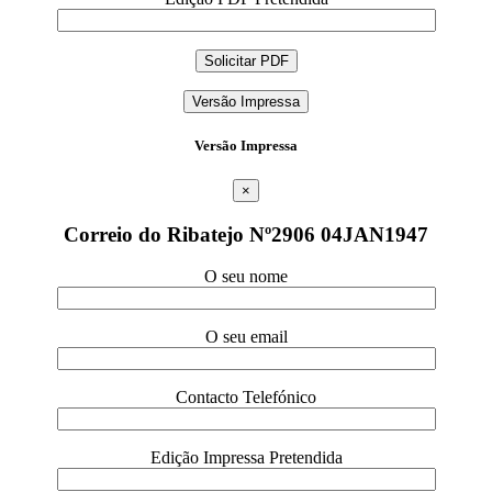
Versão Impressa
Versão Impressa
×
Correio do Ribatejo Nº2906 04JAN1947
O seu nome
O seu email
Contacto Telefónico
Edição Impressa Pretendida