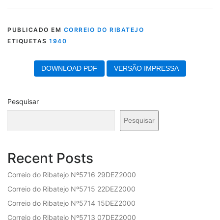
PUBLICADO EM
CORREIO DO RIBATEJO
ETIQUETAS
1940
DOWNLOAD PDF
VERSÃO IMPRESSA
Pesquisar
Pesquisar
Recent Posts
Correio do Ribatejo Nº5716 29DEZ2000
Correio do Ribatejo Nº5715 22DEZ2000
Correio do Ribatejo Nº5714 15DEZ2000
Correio do Ribatejo Nº5713 07DEZ2000