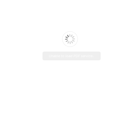
Unable to load PDF service..