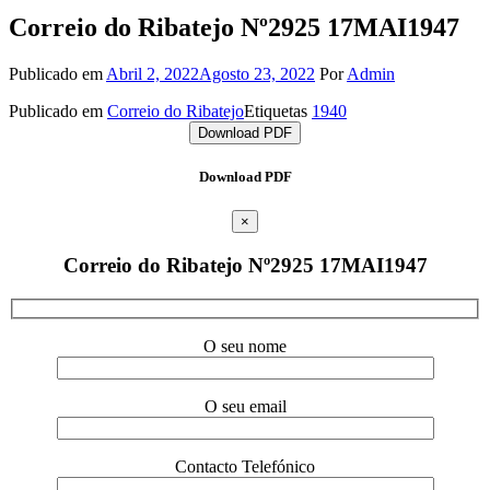
Correio do Ribatejo Nº2925 17MAI1947
Publicado em
Abril 2, 2022
Agosto 23, 2022
Por
Admin
Publicado em
Correio do Ribatejo
Etiquetas
1940
Download PDF
Download PDF
×
Correio do Ribatejo Nº2925 17MAI1947
O seu nome
O seu email
Contacto Telefónico