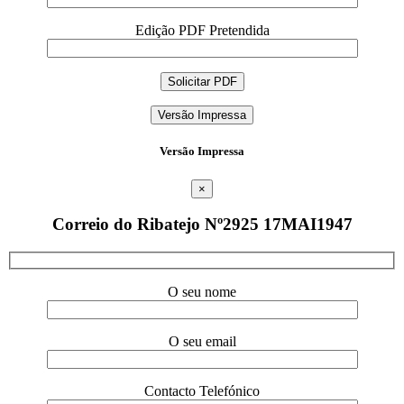
Edição PDF Pretendida
Versão Impressa
Versão Impressa
×
Correio do Ribatejo Nº2925 17MAI1947
O seu nome
O seu email
Contacto Telefónico