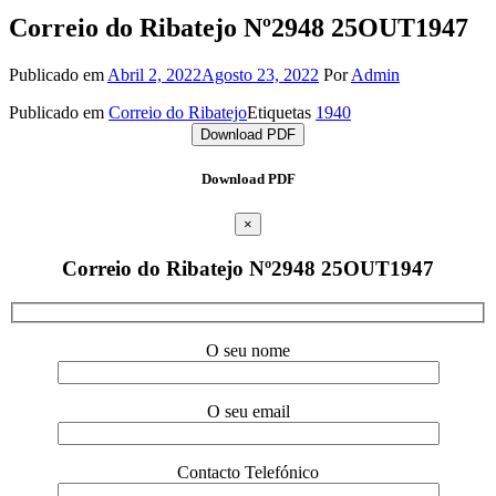
Correio do Ribatejo Nº2948 25OUT1947
Publicado em
Abril 2, 2022
Agosto 23, 2022
Por
Admin
Publicado em
Correio do Ribatejo
Etiquetas
1940
Download PDF
Download PDF
×
Correio do Ribatejo Nº2948 25OUT1947
O seu nome
O seu email
Contacto Telefónico