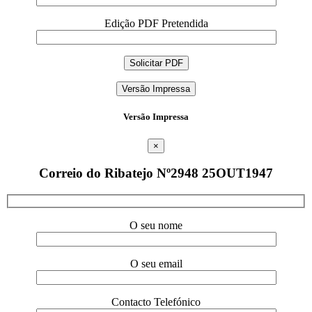
Edição PDF Pretendida
Versão Impressa
Versão Impressa
×
Correio do Ribatejo Nº2948 25OUT1947
O seu nome
O seu email
Contacto Telefónico