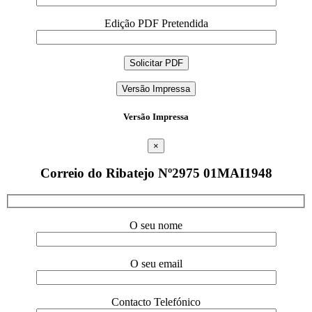
Edição PDF Pretendida
Versão Impressa
Versão Impressa
×
Correio do Ribatejo Nº2975 01MAI1948
O seu nome
O seu email
Contacto Telefónico