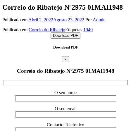
Correio do Ribatejo Nº2975 01MAI1948
Publicado em
Abril 2, 2022
Agosto 23, 2022
Por
Admin
Publicado em
Correio do Ribatejo
Etiquetas
1940
Download PDF
Download PDF
×
Correio do Ribatejo Nº2975 01MAI1948
O seu nome
O seu email
Contacto Telefónico