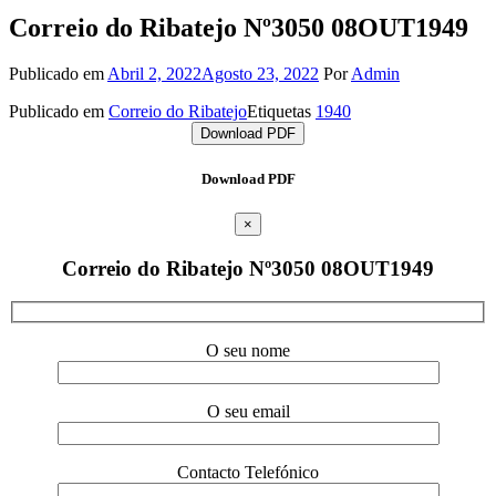
Correio do Ribatejo Nº3050 08OUT1949
Publicado em
Abril 2, 2022
Agosto 23, 2022
Por
Admin
Publicado em
Correio do Ribatejo
Etiquetas
1940
Download PDF
Download PDF
×
Correio do Ribatejo Nº3050 08OUT1949
O seu nome
O seu email
Contacto Telefónico