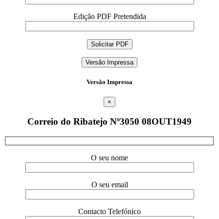
Edição PDF Pretendida
Versão Impressa
Versão Impressa
×
Correio do Ribatejo Nº3050 08OUT1949
O seu nome
O seu email
Contacto Telefónico