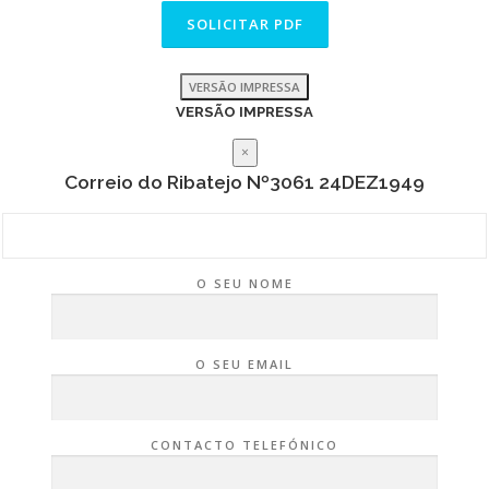
VERSÃO IMPRESSA
VERSÃO IMPRESSA
×
Correio do Ribatejo Nº3061 24DEZ1949
O SEU NOME
O SEU EMAIL
CONTACTO TELEFÓNICO