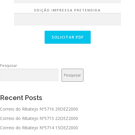
EDIÇÃO IMPRESSA PRETENDIDA
Pesquisar
Pesquisar
Recent Posts
Correio do Ribatejo Nº5716 29DEZ2000
Correio do Ribatejo Nº5715 22DEZ2000
Correio do Ribatejo Nº5714 15DEZ2000