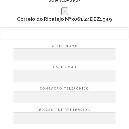
DOWNLOAD PDF
×
Correio do Ribatejo Nº3061 24DEZ1949
O SEU NOME
O SEU EMAIL
CONTACTO TELEFÓNICO
EDIÇÃO PDF PRETENDIDA