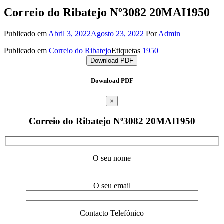
Correio do Ribatejo Nº3082 20MAI1950
Publicado em
Abril 3, 2022
Agosto 23, 2022
Por
Admin
Publicado em
Correio do Ribatejo
Etiquetas
1950
Download PDF
Download PDF
×
Correio do Ribatejo Nº3082 20MAI1950
O seu nome
O seu email
Contacto Telefónico