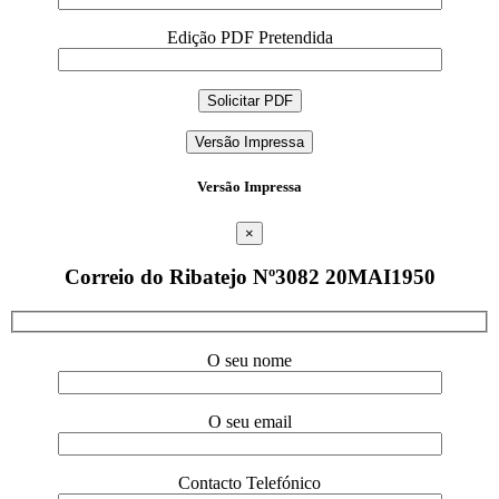
Edição PDF Pretendida
Versão Impressa
Versão Impressa
×
Correio do Ribatejo Nº3082 20MAI1950
O seu nome
O seu email
Contacto Telefónico