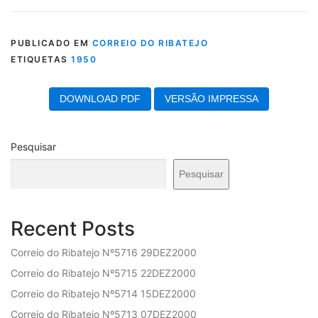
PUBLICADO EM
CORREIO DO RIBATEJO
ETIQUETAS
1950
DOWNLOAD PDF
VERSÃO IMPRESSA
Pesquisar
Pesquisar
Recent Posts
Correio do Ribatejo Nº5716 29DEZ2000
Correio do Ribatejo Nº5715 22DEZ2000
Correio do Ribatejo Nº5714 15DEZ2000
Correio do Ribatejo Nº5713 07DEZ2000