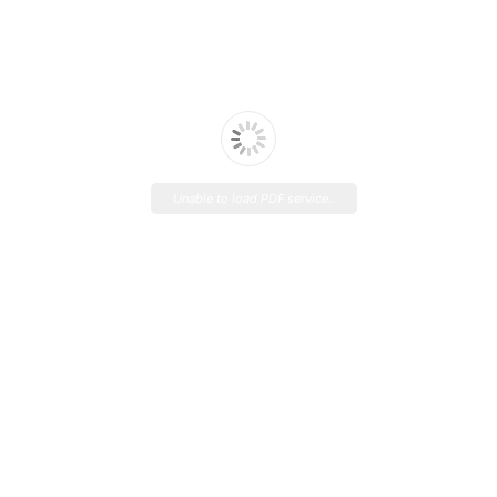
Unable to load PDF service..