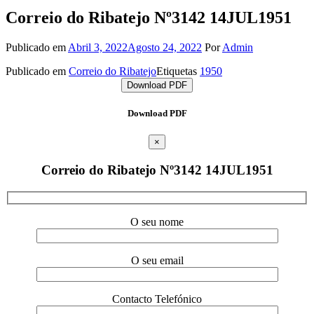
Correio do Ribatejo Nº3142 14JUL1951
Publicado em
Abril 3, 2022
Agosto 24, 2022
Por
Admin
Publicado em
Correio do Ribatejo
Etiquetas
1950
Download PDF
Download PDF
×
Correio do Ribatejo Nº3142 14JUL1951
O seu nome
O seu email
Contacto Telefónico