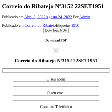
Correio do Ribatejo Nº3152 22SET1951
Publicado em
Abril 3, 2022
Agosto 24, 2022
Por
Admin
Publicado em
Correio do Ribatejo
Etiquetas
1950
Download PDF
Download PDF
×
Correio do Ribatejo Nº3152 22SET1951
O seu nome
O seu email
Contacto Telefónico