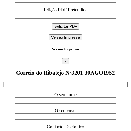
Edição PDF Pretendida
Versão Impressa
Versão Impressa
×
Correio do Ribatejo Nº3201 30AGO1952
O seu nome
O seu email
Contacto Telefónico