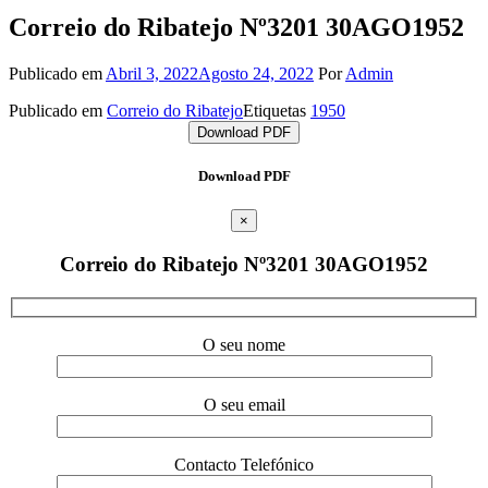
Correio do Ribatejo Nº3201 30AGO1952
Publicado em
Abril 3, 2022
Agosto 24, 2022
Por
Admin
Publicado em
Correio do Ribatejo
Etiquetas
1950
Download PDF
Download PDF
×
Correio do Ribatejo Nº3201 30AGO1952
O seu nome
O seu email
Contacto Telefónico