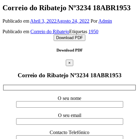
Correio do Ribatejo Nº3234 18ABR1953
Publicado em
Abril 3, 2022
Agosto 24, 2022
Por
Admin
Publicado em
Correio do Ribatejo
Etiquetas
1950
Download PDF
Download PDF
×
Correio do Ribatejo Nº3234 18ABR1953
O seu nome
O seu email
Contacto Telefónico