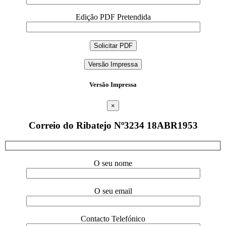
Edição PDF Pretendida
Versão Impressa
Versão Impressa
×
Correio do Ribatejo Nº3234 18ABR1953
O seu nome
O seu email
Contacto Telefónico