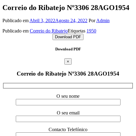
Correio do Ribatejo Nº3306 28AGO1954
Publicado em
Abril 3, 2022
Agosto 24, 2022
Por
Admin
Publicado em
Correio do Ribatejo
Etiquetas
1950
Download PDF
Download PDF
×
Correio do Ribatejo Nº3306 28AGO1954
O seu nome
O seu email
Contacto Telefónico