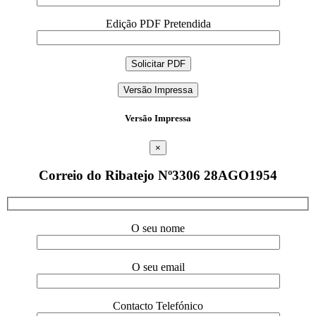
Edição PDF Pretendida
Versão Impressa
Versão Impressa
×
Correio do Ribatejo Nº3306 28AGO1954
O seu nome
O seu email
Contacto Telefónico