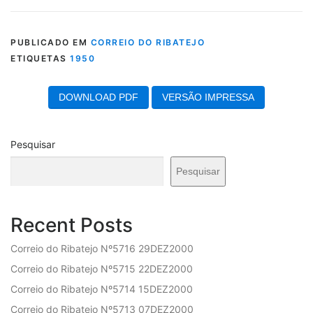
PUBLICADO EM
CORREIO DO RIBATEJO
ETIQUETAS
1950
DOWNLOAD PDF
VERSÃO IMPRESSA
Pesquisar
Pesquisar
Recent Posts
Correio do Ribatejo Nº5716 29DEZ2000
Correio do Ribatejo Nº5715 22DEZ2000
Correio do Ribatejo Nº5714 15DEZ2000
Correio do Ribatejo Nº5713 07DEZ2000