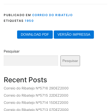
Loading PDF 23% ...
PUBLICADO EM
CORREIO DO RIBATEJO
ETIQUETAS
1950
DOWNLOAD PDF
VERSÃO IMPRESSA
Pesquisar
Pesquisar
Recent Posts
Correio do Ribatejo Nº5716 29DEZ2000
Correio do Ribatejo Nº5715 22DEZ2000
Correio do Ribatejo Nº5714 15DEZ2000
Correio do Ribatejo Nº5713 07DEZ2000