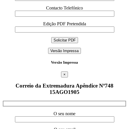
Contacto Telefónico
Edição PDF Pretendida
Versão Impressa
Versão Impressa
×
Correio da Extremadura Apêndice Nº748
15AGO1905
O seu nome