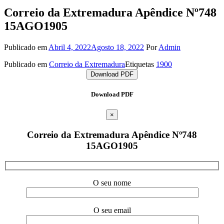
Correio da Extremadura Apêndice Nº748
15AGO1905
Publicado em
Abril 4, 2022
Agosto 18, 2022
Por
Admin
Publicado em
Correio da Extremadura
Etiquetas
1900
Download PDF
Download PDF
×
Correio da Extremadura Apêndice Nº748
15AGO1905
O seu nome
O seu email