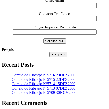
O seu email
Contacto Telefónico
Edição Impressa Pretendida
Pesquisar
Pesquisar
Recent Posts
Correio do Ribatejo Nº5716 29DEZ2000
Correio do Ribatejo Nº5715 22DEZ2000
Correio do Ribatejo Nº5714 15DEZ2000
Correio do Ribatejo Nº5713 07DEZ2000
Correio do Ribatejo Nº5709 30NOV2000
Recent Comments