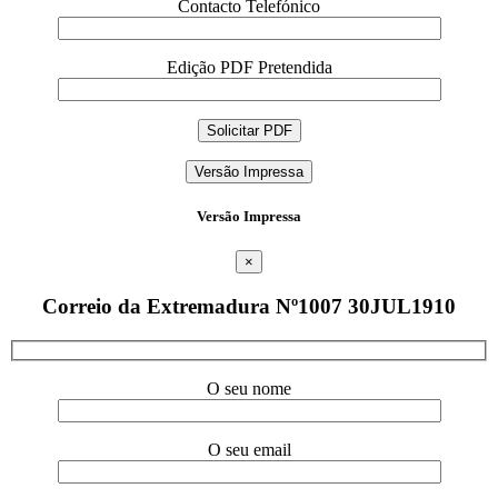
Contacto Telefónico
Edição PDF Pretendida
Versão Impressa
Versão Impressa
×
Correio da Extremadura Nº1007 30JUL1910
O seu nome
O seu email