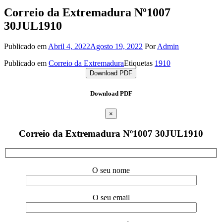
Correio da Extremadura Nº1007
30JUL1910
Publicado em
Abril 4, 2022
Agosto 19, 2022
Por
Admin
Publicado em
Correio da Extremadura
Etiquetas
1910
Download PDF
Download PDF
×
Correio da Extremadura Nº1007 30JUL1910
O seu nome
O seu email