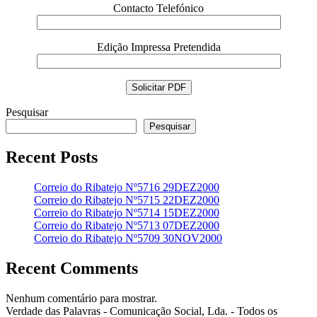
Contacto Telefónico
Edição Impressa Pretendida
Pesquisar
Pesquisar
Recent Posts
Correio do Ribatejo Nº5716 29DEZ2000
Correio do Ribatejo Nº5715 22DEZ2000
Correio do Ribatejo Nº5714 15DEZ2000
Correio do Ribatejo Nº5713 07DEZ2000
Correio do Ribatejo Nº5709 30NOV2000
Recent Comments
Nenhum comentário para mostrar.
Verdade das Palavras - Comunicação Social, Lda. - Todos os