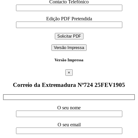
Contacto Telefónico
Edição PDF Pretendida
Versão Impressa
Versão Impressa
×
Correio da Extremadura Nº724 25FEV1905
O seu nome
O seu email