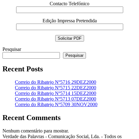
Contacto Telefónico
Edição Impressa Pretendida
Pesquisar
Pesquisar
Recent Posts
Correio do Ribatejo Nº5716 29DEZ2000
Correio do Ribatejo Nº5715 22DEZ2000
Correio do Ribatejo Nº5714 15DEZ2000
Correio do Ribatejo Nº5713 07DEZ2000
Correio do Ribatejo Nº5709 30NOV2000
Recent Comments
Nenhum comentário para mostrar.
Verdade das Palavras - Comunicação Social, Lda. - Todos os