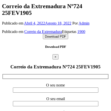
Correio da Extremadura Nº724
25FEV1905
Publicado em
Abril 4, 2022
Agosto 18, 2022
Por
Admin
Publicado em
Correio da Extremadura
Etiquetas
1900
Download PDF
Download PDF
×
Correio da Extremadura Nº724 25FEV1905
O seu nome
O seu email