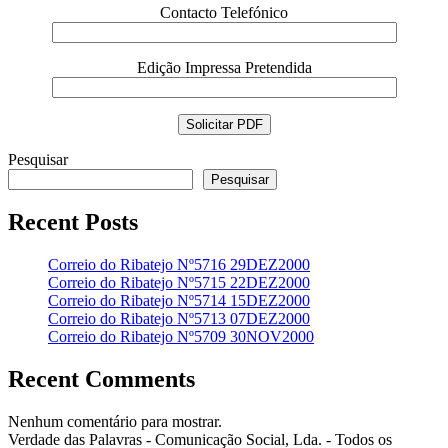
Contacto Telefónico
Edição Impressa Pretendida
Pesquisar
Pesquisar
Recent Posts
Correio do Ribatejo Nº5716 29DEZ2000
Correio do Ribatejo Nº5715 22DEZ2000
Correio do Ribatejo Nº5714 15DEZ2000
Correio do Ribatejo Nº5713 07DEZ2000
Correio do Ribatejo Nº5709 30NOV2000
Recent Comments
Nenhum comentário para mostrar.
Verdade das Palavras - Comunicação Social, Lda. - Todos os