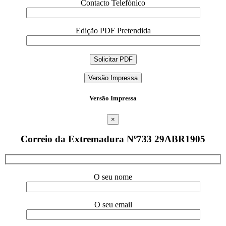
Contacto Telefónico
Edição PDF Pretendida
Versão Impressa
Versão Impressa
×
Correio da Extremadura Nº733 29ABR1905
O seu nome
O seu email