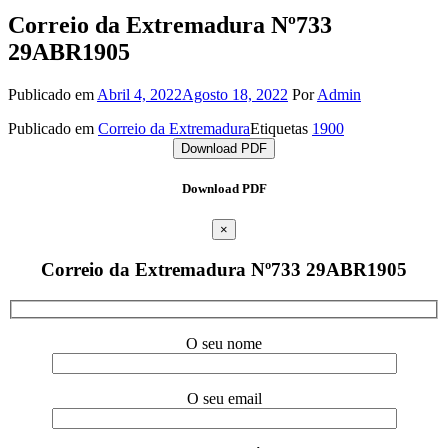
Correio da Extremadura Nº733
29ABR1905
Publicado em
Abril 4, 2022
Agosto 18, 2022
Por
Admin
Publicado em
Correio da Extremadura
Etiquetas
1900
Download PDF
Download PDF
×
Correio da Extremadura Nº733 29ABR1905
O seu nome
O seu email