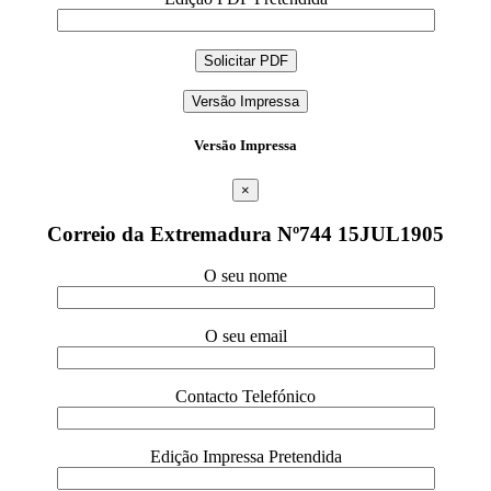
Versão Impressa
Versão Impressa
×
Correio da Extremadura Nº744 15JUL1905
O seu nome
O seu email
Contacto Telefónico
Edição Impressa Pretendida