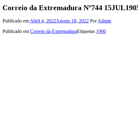
Correio da Extremadura Nº744 15JUL190
Publicado em
Abril 4, 2022
Agosto 18, 2022
Por
Admin
Publicado em
Correio da Extremadura
Etiquetas
1900