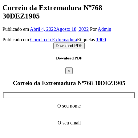
Correio da Extremadura Nº768
30DEZ1905
Publicado em
Abril 4, 2022
Agosto 18, 2022
Por
Admin
Publicado em
Correio da Extremadura
Etiquetas
1900
Download PDF
Download PDF
×
Correio da Extremadura Nº768 30DEZ1905
O seu nome
O seu email