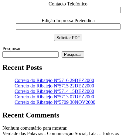
Contacto Telefónico
Edição Impressa Pretendida
Pesquisar
Pesquisar
Recent Posts
Correio do Ribatejo Nº5716 29DEZ2000
Correio do Ribatejo Nº5715 22DEZ2000
Correio do Ribatejo Nº5714 15DEZ2000
Correio do Ribatejo Nº5713 07DEZ2000
Correio do Ribatejo Nº5709 30NOV2000
Recent Comments
Nenhum comentário para mostrar.
Verdade das Palavras - Comunicação Social, Lda. - Todos os