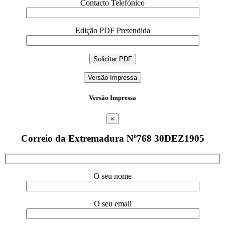
Contacto Telefónico
Edição PDF Pretendida
Versão Impressa
Versão Impressa
×
Correio da Extremadura Nº768 30DEZ1905
O seu nome
O seu email