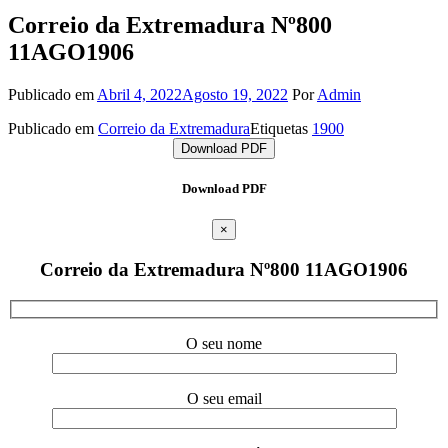
Correio da Extremadura Nº800
11AGO1906
Publicado em
Abril 4, 2022
Agosto 19, 2022
Por
Admin
Publicado em
Correio da Extremadura
Etiquetas
1900
Download PDF
Download PDF
×
Correio da Extremadura Nº800 11AGO1906
O seu nome
O seu email