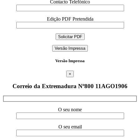
Contacto Telefónico
Edição PDF Pretendida
Versão Impressa
Versão Impressa
×
Correio da Extremadura Nº800 11AGO1906
O seu nome
O seu email