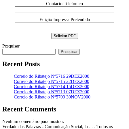
Contacto Telefónico
Edição Impressa Pretendida
Pesquisar
Pesquisar
Recent Posts
Correio do Ribatejo Nº5716 29DEZ2000
Correio do Ribatejo Nº5715 22DEZ2000
Correio do Ribatejo Nº5714 15DEZ2000
Correio do Ribatejo Nº5713 07DEZ2000
Correio do Ribatejo Nº5709 30NOV2000
Recent Comments
Nenhum comentário para mostrar.
Verdade das Palavras - Comunicação Social, Lda. - Todos os