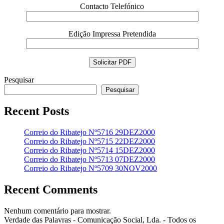
Contacto Telefónico
Edição Impressa Pretendida
Pesquisar
Pesquisar
Recent Posts
Correio do Ribatejo Nº5716 29DEZ2000
Correio do Ribatejo Nº5715 22DEZ2000
Correio do Ribatejo Nº5714 15DEZ2000
Correio do Ribatejo Nº5713 07DEZ2000
Correio do Ribatejo Nº5709 30NOV2000
Recent Comments
Nenhum comentário para mostrar.
Verdade das Palavras - Comunicação Social, Lda. - Todos os