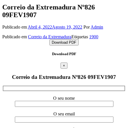
Correio da Extremadura Nº826
09FEV1907
Publicado em
Abril 4, 2022
Agosto 19, 2022
Por
Admin
Publicado em
Correio da Extremadura
Etiquetas
1900
Download PDF
Download PDF
×
Correio da Extremadura Nº826 09FEV1907
O seu nome
O seu email