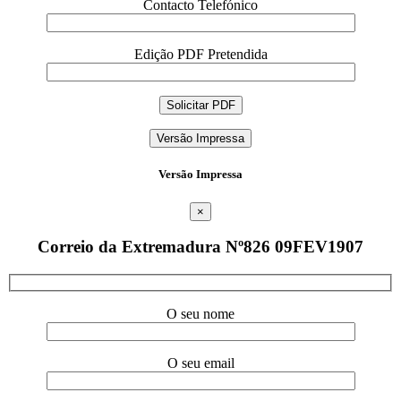
Contacto Telefónico
Edição PDF Pretendida
Versão Impressa
Versão Impressa
×
Correio da Extremadura Nº826 09FEV1907
O seu nome
O seu email