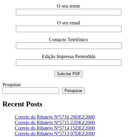
O seu nome
O seu email
Contacto Telefónico
Edição Impressa Pretendida
Pesquisar
Pesquisar
Recent Posts
Correio do Ribatejo Nº5716 29DEZ2000
Correio do Ribatejo Nº5715 22DEZ2000
Correio do Ribatejo Nº5714 15DEZ2000
Correio do Ribatejo Nº5713 07DEZ2000