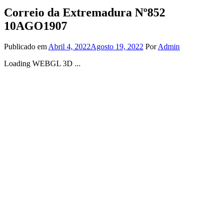
Correio da Extremadura Nº852
10AGO1907
Publicado em
Abril 4, 2022
Agosto 19, 2022
Por
Admin
Loading WEBGL 3D ...