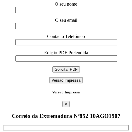
O seu nome
O seu email
Contacto Telefónico
Edição PDF Pretendida
Versão Impressa
Versão Impressa
×
Correio da Extremadura Nº852 10AGO1907