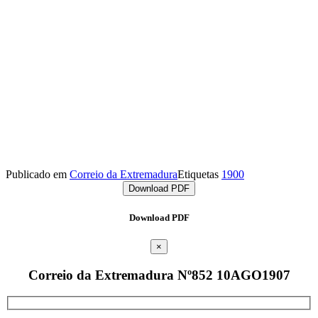
Publicado em
Correio da Extremadura
Etiquetas
1900
Download PDF
Download PDF
×
Correio da Extremadura Nº852 10AGO1907