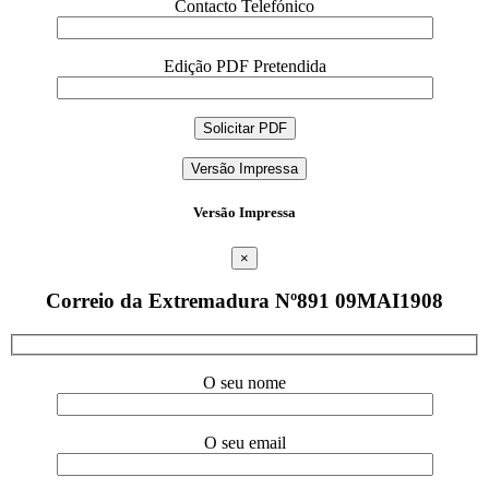
Contacto Telefónico
Edição PDF Pretendida
Versão Impressa
Versão Impressa
×
Correio da Extremadura Nº891 09MAI1908
O seu nome
O seu email