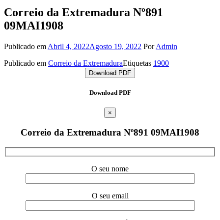
Correio da Extremadura Nº891
09MAI1908
Publicado em
Abril 4, 2022
Agosto 19, 2022
Por
Admin
Publicado em
Correio da Extremadura
Etiquetas
1900
Download PDF
Download PDF
×
Correio da Extremadura Nº891 09MAI1908
O seu nome
O seu email