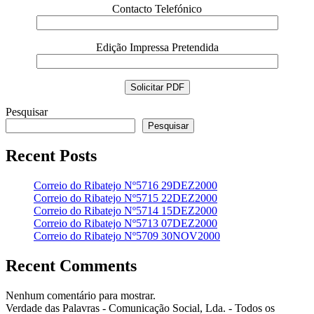
Contacto Telefónico
Edição Impressa Pretendida
Pesquisar
Pesquisar
Recent Posts
Correio do Ribatejo Nº5716 29DEZ2000
Correio do Ribatejo Nº5715 22DEZ2000
Correio do Ribatejo Nº5714 15DEZ2000
Correio do Ribatejo Nº5713 07DEZ2000
Correio do Ribatejo Nº5709 30NOV2000
Recent Comments
Nenhum comentário para mostrar.
Verdade das Palavras - Comunicação Social, Lda. - Todos os