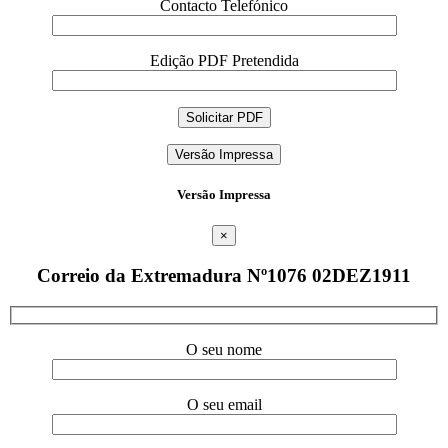
Contacto Telefónico
Edição PDF Pretendida
Versão Impressa
Versão Impressa
×
Correio da Extremadura Nº1076 02DEZ1911
O seu nome
O seu email