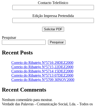
Contacto Telefónico
Edição Impressa Pretendida
Pesquisar
Pesquisar
Recent Posts
Correio do Ribatejo Nº5716 29DEZ2000
Correio do Ribatejo Nº5715 22DEZ2000
Correio do Ribatejo Nº5714 15DEZ2000
Correio do Ribatejo Nº5713 07DEZ2000
Correio do Ribatejo Nº5709 30NOV2000
Recent Comments
Nenhum comentário para mostrar.
Verdade das Palavras - Comunicação Social, Lda. - Todos os