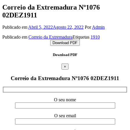
Correio da Extremadura Nº1076
02DEZ1911
Publicado em
Abril 5, 2022
Agosto 22, 2022
Por
Admin
Publicado em
Correio da Extremadura
Etiquetas
1910
Download PDF
Download PDF
×
Correio da Extremadura Nº1076 02DEZ1911
O seu nome
O seu email