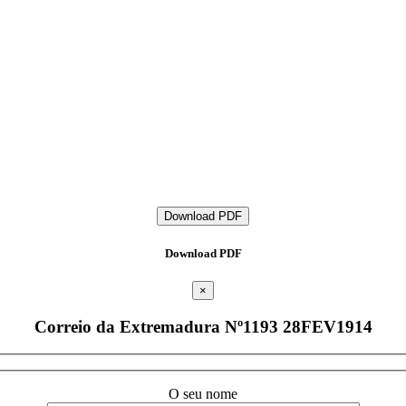
Download PDF
Download PDF
×
Correio da Extremadura Nº1193 28FEV1914
O seu nome