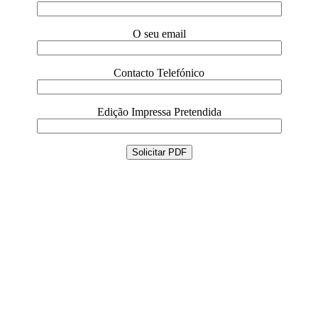
O seu email
Contacto Telefónico
Edição Impressa Pretendida