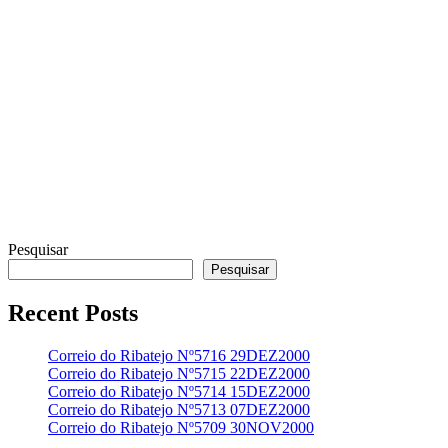
Pesquisar
Pesquisar
Recent Posts
Correio do Ribatejo Nº5716 29DEZ2000
Correio do Ribatejo Nº5715 22DEZ2000
Correio do Ribatejo Nº5714 15DEZ2000
Correio do Ribatejo Nº5713 07DEZ2000
Correio do Ribatejo Nº5709 30NOV2000