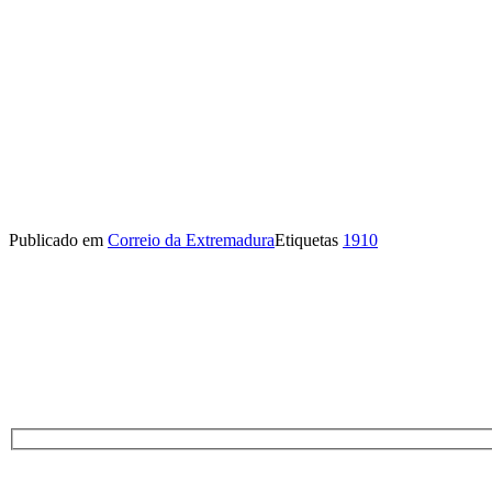
Publicado em
Correio da Extremadura
Etiquetas
1910