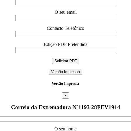
O seu email
Contacto Telefónico
Edição PDF Pretendida
Versão Impressa
Versão Impressa
×
Correio da Extremadura Nº1193 28FEV1914
O seu nome