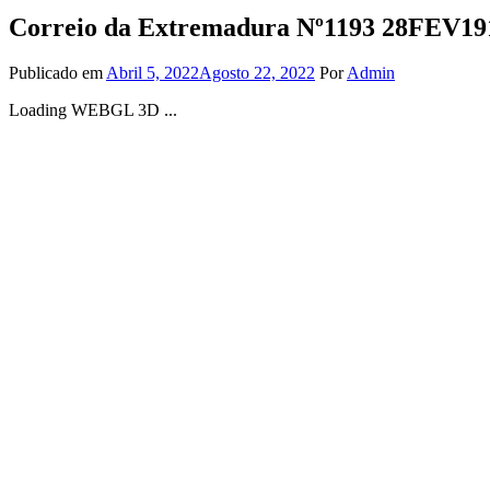
Correio da Extremadura Nº1193 28FEV19
Publicado em
Abril 5, 2022
Agosto 22, 2022
Por
Admin
Loading WEBGL 3D ...