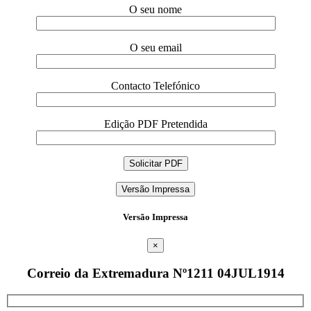
O seu nome
O seu email
Contacto Telefónico
Edição PDF Pretendida
Versão Impressa
Versão Impressa
×
Correio da Extremadura Nº1211 04JUL1914