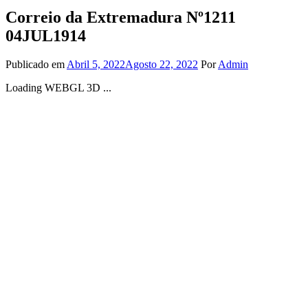
Correio da Extremadura Nº1211
04JUL1914
Publicado em
Abril 5, 2022
Agosto 22, 2022
Por
Admin
Loading WEBGL 3D ...