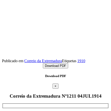
Publicado em
Correio da Extremadura
Etiquetas
1910
Download PDF
Download PDF
×
Correio da Extremadura Nº1211 04JUL1914