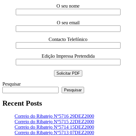
O seu nome
O seu email
Contacto Telefónico
Edição Impressa Pretendida
Pesquisar
Pesquisar
Recent Posts
Correio do Ribatejo Nº5716 29DEZ2000
Correio do Ribatejo Nº5715 22DEZ2000
Correio do Ribatejo Nº5714 15DEZ2000
Correio do Ribatejo Nº5713 07DEZ2000