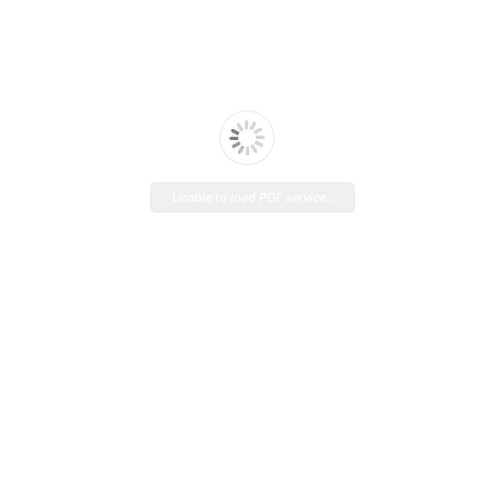
Unable to load PDF service..