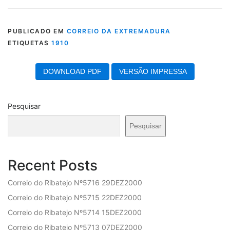
PUBLICADO EM
CORREIO DA EXTREMADURA
ETIQUETAS
1910
DOWNLOAD PDF
VERSÃO IMPRESSA
Pesquisar
Pesquisar
Recent Posts
Correio do Ribatejo Nº5716 29DEZ2000
Correio do Ribatejo Nº5715 22DEZ2000
Correio do Ribatejo Nº5714 15DEZ2000
Correio do Ribatejo Nº5713 07DEZ2000