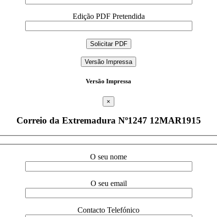
Edição PDF Pretendida
Versão Impressa
Versão Impressa
×
Correio da Extremadura Nº1247 12MAR1915
O seu nome
O seu email
Contacto Telefónico