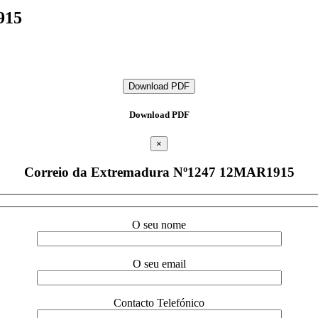
915
Download PDF
Download PDF
×
Correio da Extremadura Nº1247 12MAR1915
O seu nome
O seu email
Contacto Telefónico