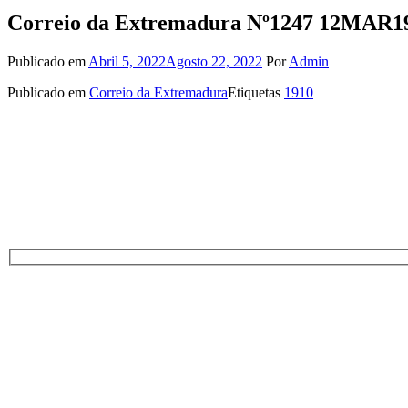
Correio da Extremadura Nº1247 12MAR1
Publicado em
Abril 5, 2022
Agosto 22, 2022
Por
Admin
Publicado em
Correio da Extremadura
Etiquetas
1910