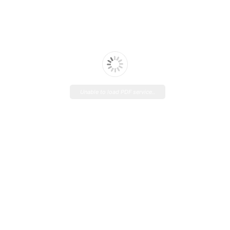
Unable to load PDF service..