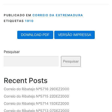
PUBLICADO EM
CORREIO DA EXTREMADURA
ETIQUETAS
1910
DOWNLOAD PDF
VERSÃO IMPRESSA
Pesquisar
Pesquisar
Recent Posts
Correio do Ribatejo Nº5716 29DEZ2000
Correio do Ribatejo Nº5715 22DEZ2000
Correio do Ribatejo Nº5714 15DEZ2000
Correio do Ribatejo Nº5713 07DEZ2000