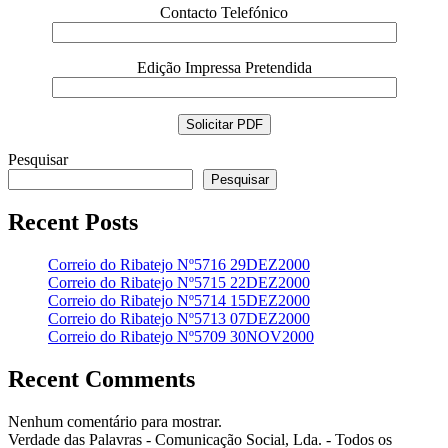
Contacto Telefónico
Edição Impressa Pretendida
Pesquisar
Pesquisar
Recent Posts
Correio do Ribatejo Nº5716 29DEZ2000
Correio do Ribatejo Nº5715 22DEZ2000
Correio do Ribatejo Nº5714 15DEZ2000
Correio do Ribatejo Nº5713 07DEZ2000
Correio do Ribatejo Nº5709 30NOV2000
Recent Comments
Nenhum comentário para mostrar.
Verdade das Palavras - Comunicação Social, Lda. - Todos os