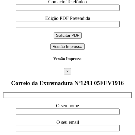
Contacto Telefónico
Edição PDF Pretendida
Versão Impressa
Versão Impressa
×
Correio da Extremadura Nº1293 05FEV1916
O seu nome
O seu email