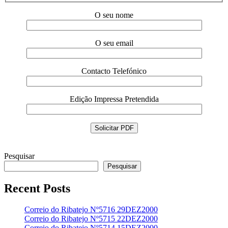
O seu nome
O seu email
Contacto Telefónico
Edição Impressa Pretendida
Pesquisar
Pesquisar
Recent Posts
Correio do Ribatejo Nº5716 29DEZ2000
Correio do Ribatejo Nº5715 22DEZ2000
Correio do Ribatejo Nº5714 15DEZ2000