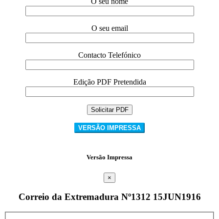
O seu nome
O seu email
Contacto Telefónico
Edição PDF Pretendida
VERSÃO IMPRESSA
Versão Impressa
×
Correio da Extremadura Nº1312 15JUN1916