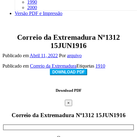
1990
2000
Versão PDF e Impressão
Correio da Extremadura Nº1312
15JUN1916
Publicado em
Abril 11, 2022
Por
arquivo
Publicado em
Correio da Extremadura
Etiquetas
1910
DOWNLOAD PDF
Download PDF
×
Correio da Extremadura Nº1312 15JUN1916