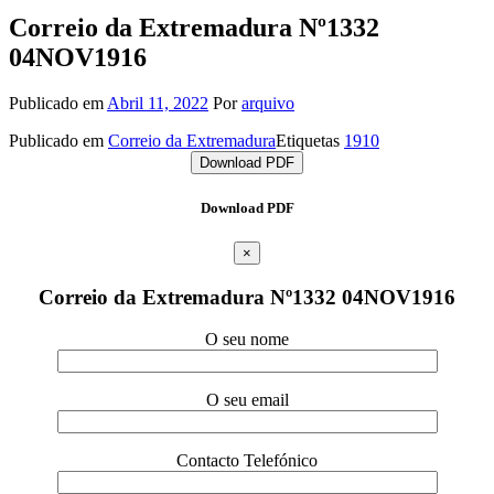
Correio da Extremadura Nº1332
04NOV1916
Publicado em
Abril 11, 2022
Por
arquivo
Publicado em
Correio da Extremadura
Etiquetas
1910
Download PDF
Download PDF
×
Correio da Extremadura Nº1332 04NOV1916
O seu nome
O seu email
Contacto Telefónico