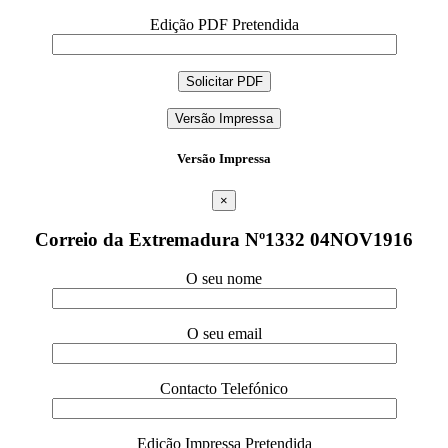
Edição PDF Pretendida
Versão Impressa
Versão Impressa
×
Correio da Extremadura Nº1332 04NOV1916
O seu nome
O seu email
Contacto Telefónico
Edição Impressa Pretendida