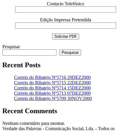
Contacto Telefónico
Edição Impressa Pretendida
Pesquisar
Pesquisar
Recent Posts
Correio do Ribatejo Nº5716 29DEZ2000
Correio do Ribatejo Nº5715 22DEZ2000
Correio do Ribatejo Nº5714 15DEZ2000
Correio do Ribatejo Nº5713 07DEZ2000
Correio do Ribatejo Nº5709 30NOV2000
Recent Comments
Nenhum comentário para mostrar.
Verdade das Palavras - Comunicação Social, Lda. - Todos os