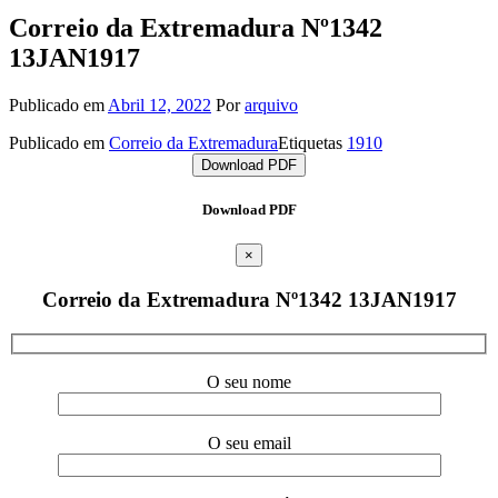
Correio da Extremadura Nº1342
13JAN1917
Publicado em
Abril 12, 2022
Por
arquivo
Publicado em
Correio da Extremadura
Etiquetas
1910
Download PDF
Download PDF
×
Correio da Extremadura Nº1342 13JAN1917
O seu nome
O seu email