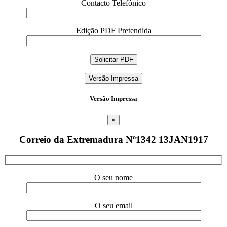
Contacto Telefónico
Edição PDF Pretendida
Versão Impressa
Versão Impressa
×
Correio da Extremadura Nº1342 13JAN1917
O seu nome
O seu email