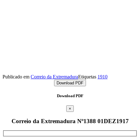
Publicado em
Correio da Extremadura
Etiquetas
1910
Download PDF
Download PDF
×
Correio da Extremadura Nº1388 01DEZ1917