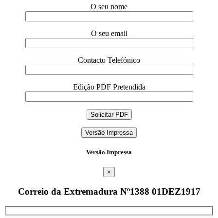
O seu nome
O seu email
Contacto Telefónico
Edição PDF Pretendida
Versão Impressa
Versão Impressa
×
Correio da Extremadura Nº1388 01DEZ1917