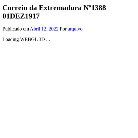
Correio da Extremadura Nº1388
01DEZ1917
Publicado em
Abril 12, 2022
Por
arquivo
Loading WEBGL 3D ...