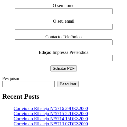
O seu nome
O seu email
Contacto Telefónico
Edição Impressa Pretendida
Pesquisar
Pesquisar
Recent Posts
Correio do Ribatejo Nº5716 29DEZ2000
Correio do Ribatejo Nº5715 22DEZ2000
Correio do Ribatejo Nº5714 15DEZ2000
Correio do Ribatejo Nº5713 07DEZ2000