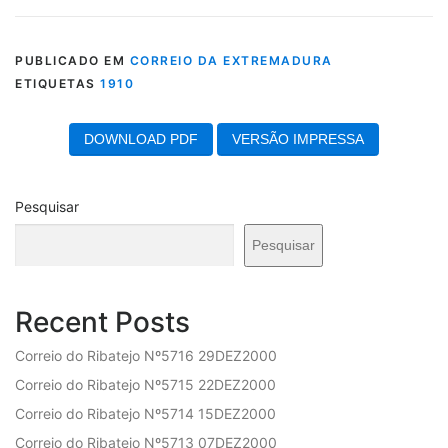
Loading PDF 63% ...
PUBLICADO EM
CORREIO DA EXTREMADURA
ETIQUETAS
1910
DOWNLOAD PDF
VERSÃO IMPRESSA
Pesquisar
Pesquisar
Recent Posts
Correio do Ribatejo Nº5716 29DEZ2000
Correio do Ribatejo Nº5715 22DEZ2000
Correio do Ribatejo Nº5714 15DEZ2000
Correio do Ribatejo Nº5713 07DEZ2000