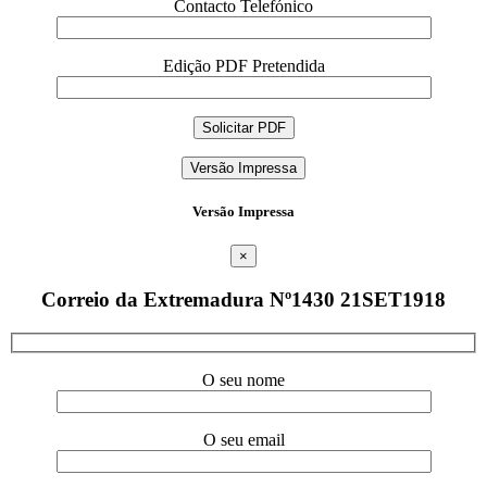
Contacto Telefónico
Edição PDF Pretendida
Versão Impressa
Versão Impressa
×
Correio da Extremadura Nº1430 21SET1918
O seu nome
O seu email