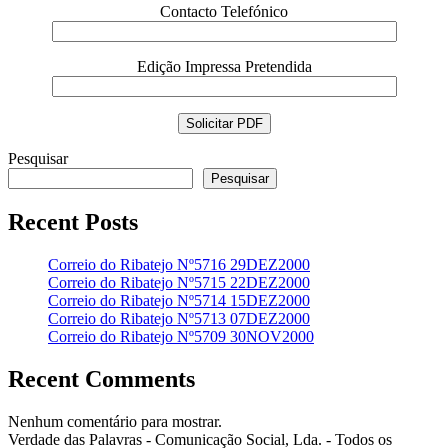
Contacto Telefónico
Edição Impressa Pretendida
Pesquisar
Pesquisar
Recent Posts
Correio do Ribatejo Nº5716 29DEZ2000
Correio do Ribatejo Nº5715 22DEZ2000
Correio do Ribatejo Nº5714 15DEZ2000
Correio do Ribatejo Nº5713 07DEZ2000
Correio do Ribatejo Nº5709 30NOV2000
Recent Comments
Nenhum comentário para mostrar.
Verdade das Palavras - Comunicação Social, Lda. - Todos os