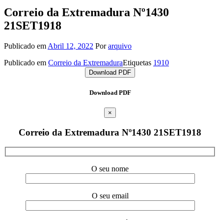
Correio da Extremadura Nº1430
21SET1918
Publicado em
Abril 12, 2022
Por
arquivo
Publicado em
Correio da Extremadura
Etiquetas
1910
Download PDF
Download PDF
×
Correio da Extremadura Nº1430 21SET1918
O seu nome
O seu email