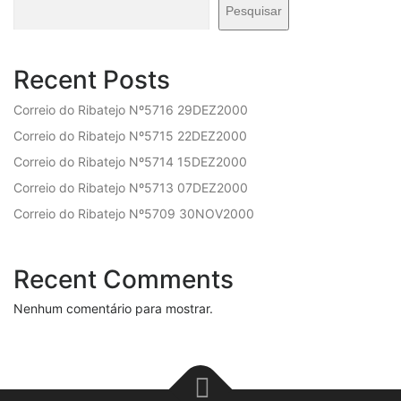
Pesquisar
Recent Posts
Correio do Ribatejo Nº5716 29DEZ2000
Correio do Ribatejo Nº5715 22DEZ2000
Correio do Ribatejo Nº5714 15DEZ2000
Correio do Ribatejo Nº5713 07DEZ2000
Correio do Ribatejo Nº5709 30NOV2000
Recent Comments
Nenhum comentário para mostrar.