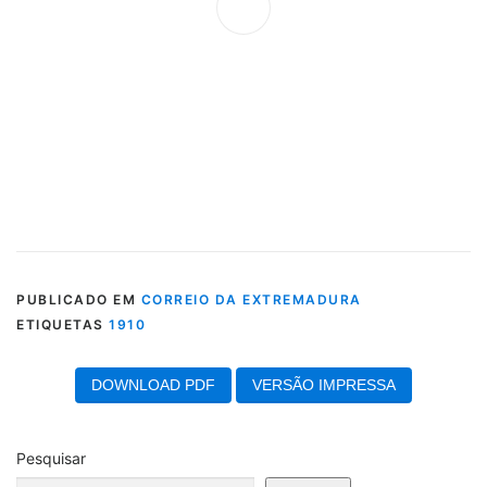
PUBLICADO EM
CORREIO DA EXTREMADURA
ETIQUETAS
1910
DOWNLOAD PDF
VERSÃO IMPRESSA
Pesquisar