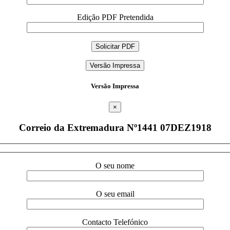
Edição PDF Pretendida
Versão Impressa
Versão Impressa
×
Correio da Extremadura Nº1441 07DEZ1918
O seu nome
O seu email
Contacto Telefónico