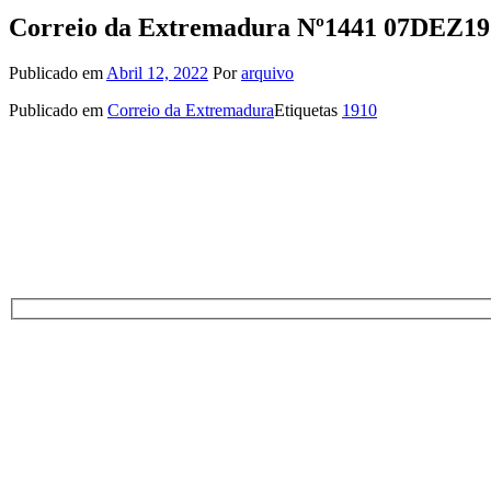
Correio da Extremadura Nº1441 07DEZ19
Publicado em
Abril 12, 2022
Por
arquivo
Publicado em
Correio da Extremadura
Etiquetas
1910