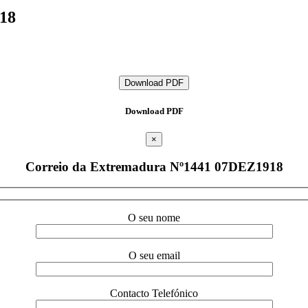
18
Download PDF
Download PDF
×
Correio da Extremadura Nº1441 07DEZ1918
O seu nome
O seu email
Contacto Telefónico