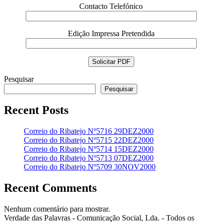
Contacto Telefónico
Edição Impressa Pretendida
Pesquisar
Pesquisar
Recent Posts
Correio do Ribatejo Nº5716 29DEZ2000
Correio do Ribatejo Nº5715 22DEZ2000
Correio do Ribatejo Nº5714 15DEZ2000
Correio do Ribatejo Nº5713 07DEZ2000
Correio do Ribatejo Nº5709 30NOV2000
Recent Comments
Nenhum comentário para mostrar.
Verdade das Palavras - Comunicação Social, Lda. - Todos os