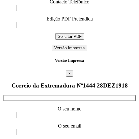
Contacto Telefónico
Edição PDF Pretendida
Versão Impressa
Versão Impressa
×
Correio da Extremadura Nº1444 28DEZ1918
O seu nome
O seu email