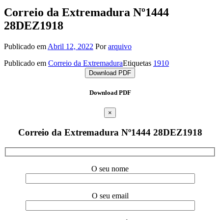
Correio da Extremadura Nº1444
28DEZ1918
Publicado em
Abril 12, 2022
Por
arquivo
Publicado em
Correio da Extremadura
Etiquetas
1910
Download PDF
Download PDF
×
Correio da Extremadura Nº1444 28DEZ1918
O seu nome
O seu email