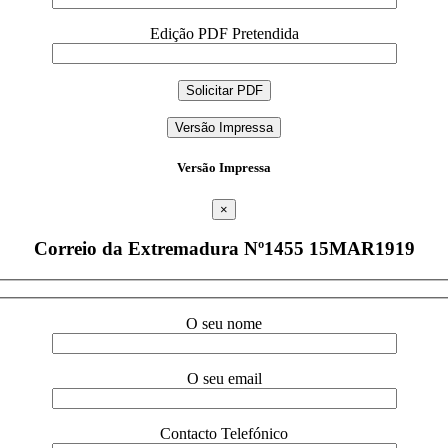
Edição PDF Pretendida
Versão Impressa
Versão Impressa
×
Correio da Extremadura Nº1455 15MAR1919
O seu nome
O seu email
Contacto Telefónico