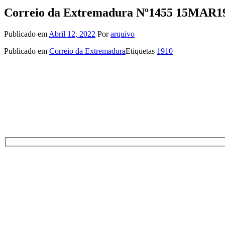
Correio da Extremadura Nº1455 15MAR1
Publicado em
Abril 12, 2022
Por
arquivo
Publicado em
Correio da Extremadura
Etiquetas
1910