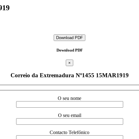
919
Download PDF
Download PDF
×
Correio da Extremadura Nº1455 15MAR1919
O seu nome
O seu email
Contacto Telefónico