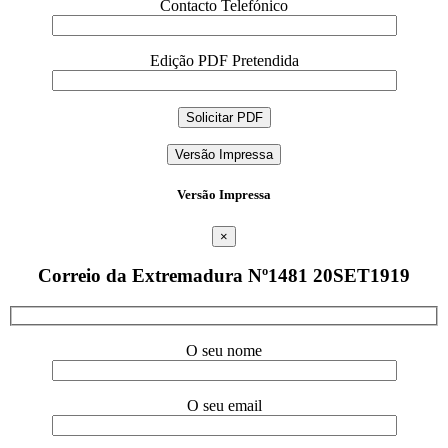
Contacto Telefónico
Edição PDF Pretendida
Versão Impressa
Versão Impressa
×
Correio da Extremadura Nº1481 20SET1919
O seu nome
O seu email