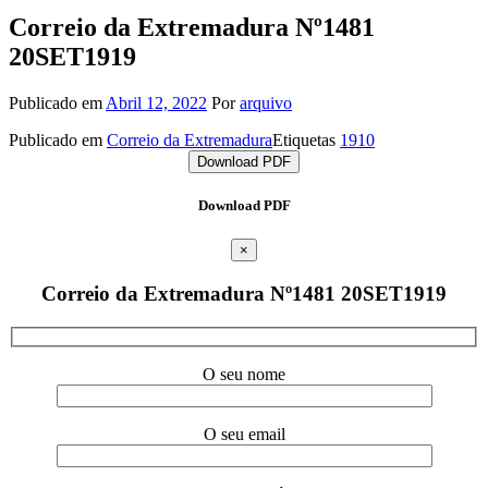
Correio da Extremadura Nº1481
20SET1919
Publicado em
Abril 12, 2022
Por
arquivo
Publicado em
Correio da Extremadura
Etiquetas
1910
Download PDF
Download PDF
×
Correio da Extremadura Nº1481 20SET1919
O seu nome
O seu email