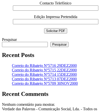
Contacto Telefónico
Edição Impressa Pretendida
Pesquisar
Pesquisar
Recent Posts
Correio do Ribatejo Nº5716 29DEZ2000
Correio do Ribatejo Nº5715 22DEZ2000
Correio do Ribatejo Nº5714 15DEZ2000
Correio do Ribatejo Nº5713 07DEZ2000
Correio do Ribatejo Nº5709 30NOV2000
Recent Comments
Nenhum comentário para mostrar.
Verdade das Palavras - Comunicação Social, Lda. - Todos os