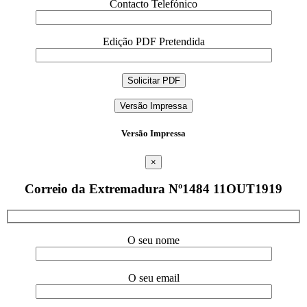
Contacto Telefónico
Edição PDF Pretendida
Versão Impressa
Versão Impressa
×
Correio da Extremadura Nº1484 11OUT1919
O seu nome
O seu email