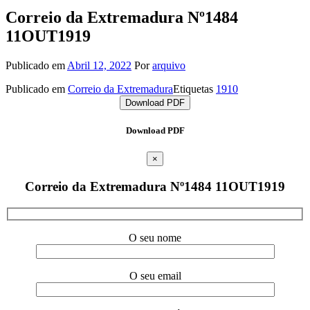
Correio da Extremadura Nº1484
11OUT1919
Publicado em
Abril 12, 2022
Por
arquivo
Publicado em
Correio da Extremadura
Etiquetas
1910
Download PDF
Download PDF
×
Correio da Extremadura Nº1484 11OUT1919
O seu nome
O seu email