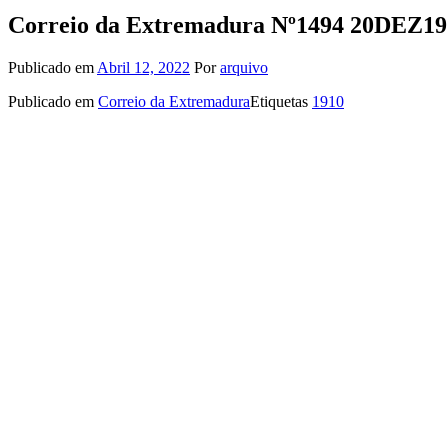
Correio da Extremadura Nº1494 20DEZ19
Publicado em
Abril 12, 2022
Por
arquivo
Publicado em
Correio da Extremadura
Etiquetas
1910