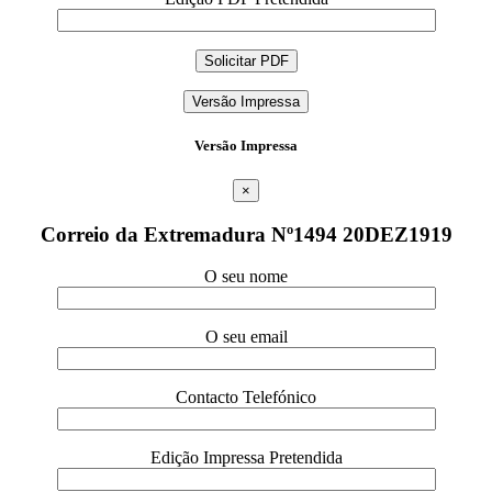
Versão Impressa
Versão Impressa
×
Correio da Extremadura Nº1494 20DEZ1919
O seu nome
O seu email
Contacto Telefónico
Edição Impressa Pretendida