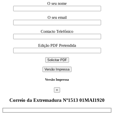
O seu nome
O seu email
Contacto Telefónico
Edição PDF Pretendida
Versão Impressa
Versão Impressa
×
Correio da Extremadura Nº1513 01MAI1920