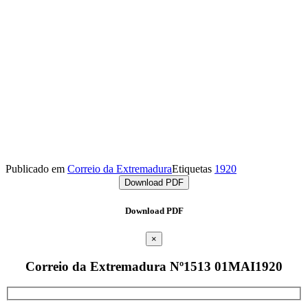
Publicado em
Correio da Extremadura
Etiquetas
1920
Download PDF
Download PDF
×
Correio da Extremadura Nº1513 01MAI1920