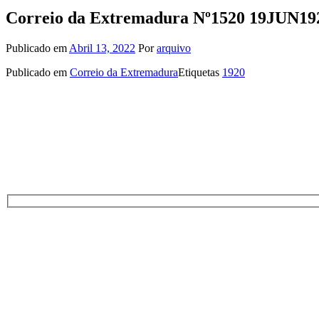
Correio da Extremadura Nº1520 19JUN19
Publicado em
Abril 13, 2022
Por
arquivo
Publicado em
Correio da Extremadura
Etiquetas
1920