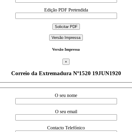
Edição PDF Pretendida
Versão Impressa
Versão Impressa
×
Correio da Extremadura Nº1520 19JUN1920
O seu nome
O seu email
Contacto Telefónico