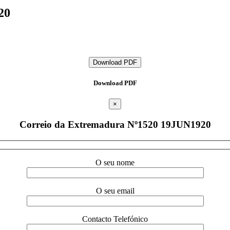
20
Download PDF
Download PDF
×
Correio da Extremadura Nº1520 19JUN1920
O seu nome
O seu email
Contacto Telefónico