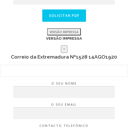
VERSÃO IMPRESSA
VERSÃO IMPRESSA
×
Correio da Extremadura Nº1528 14AGO1920
O SEU NOME
O SEU EMAIL
CONTACTO TELEFÓNICO