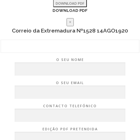
DOWNLOAD PDF
DOWNLOAD PDF
×
Correio da Extremadura Nº1528 14AGO1920
O SEU NOME
O SEU EMAIL
CONTACTO TELEFÓNICO
EDIÇÃO PDF PRETENDIDA