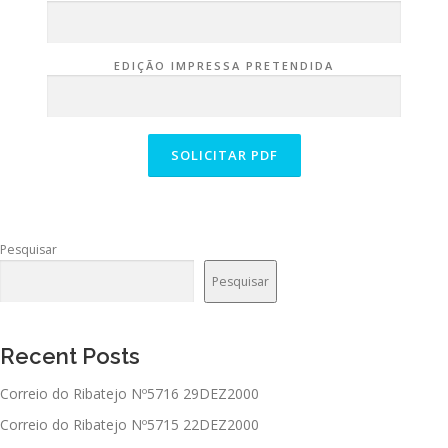
EDIÇÃO IMPRESSA PRETENDIDA
Pesquisar
Pesquisar
Recent Posts
Correio do Ribatejo Nº5716 29DEZ2000
Correio do Ribatejo Nº5715 22DEZ2000