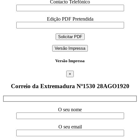
Contacto Telefónico
Edição PDF Pretendida
Versão Impressa
Versão Impressa
×
Correio da Extremadura Nº1530 28AGO1920
O seu nome
O seu email