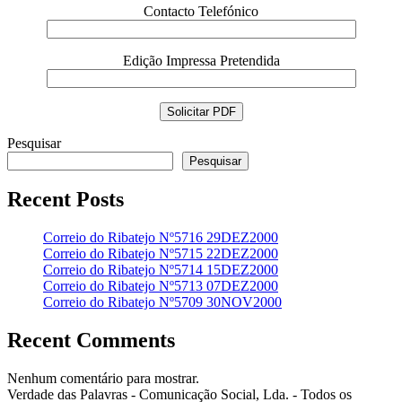
Contacto Telefónico
Edição Impressa Pretendida
Pesquisar
Pesquisar
Recent Posts
Correio do Ribatejo Nº5716 29DEZ2000
Correio do Ribatejo Nº5715 22DEZ2000
Correio do Ribatejo Nº5714 15DEZ2000
Correio do Ribatejo Nº5713 07DEZ2000
Correio do Ribatejo Nº5709 30NOV2000
Recent Comments
Nenhum comentário para mostrar.
Verdade das Palavras - Comunicação Social, Lda. - Todos os