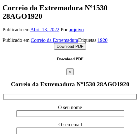
Correio da Extremadura Nº1530
28AGO1920
Publicado em
Abril 13, 2022
Por
arquivo
Publicado em
Correio da Extremadura
Etiquetas
1920
Download PDF
Download PDF
×
Correio da Extremadura Nº1530 28AGO1920
O seu nome
O seu email